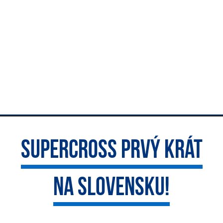
SUPERCROSS PRVÝ KRÁT
NA SLOVENSKU!