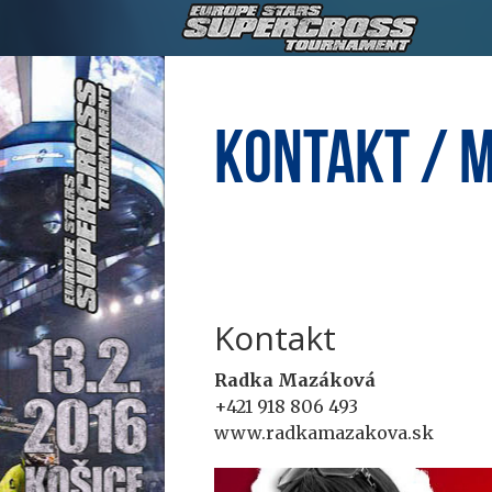
Kontakt / 
Kontakt
Radka Mazáková
+421 918 806 493
www.radkamazakova.sk