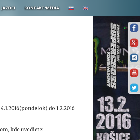
JAZDCI
KONTAKT/MÉDIA
4.1.2016(pondelok) do 1.2.2016
om, kde uvediete: